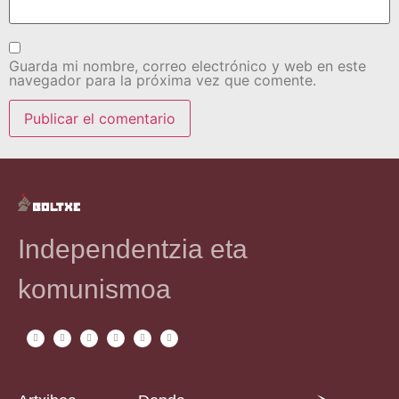
Guarda mi nombre, correo electrónico y web en este
navegador para la próxima vez que comente.
Independentzia eta
komunismoa