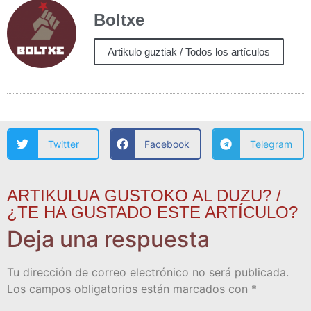
Boltxe
Artikulo guztiak / Todos los artículos
Twitter
Facebook
Telegram
ARTIKULUA GUSTOKO AL DUZU? /
¿TE HA GUSTADO ESTE ARTÍCULO?
Deja una respuesta
Tu dirección de correo electrónico no será publicada.
Los campos obligatorios están marcados con
*