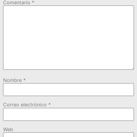
Comentario
*
Nombre
*
Correo electrónico
*
Web