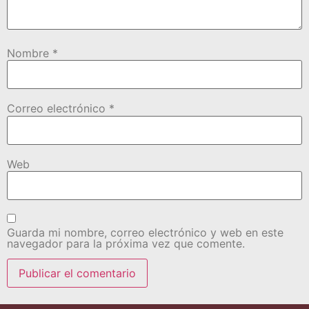
Nombre
*
Correo electrónico
*
Web
Guarda mi nombre, correo electrónico y web en este
navegador para la próxima vez que comente.