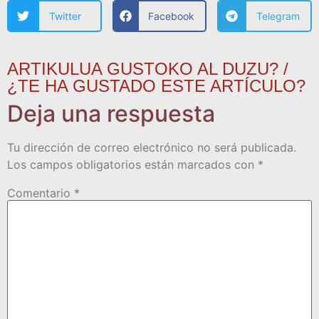
Twitter
Facebook
Telegram
ARTIKULUA GUSTOKO AL DUZU? /
¿TE HA GUSTADO ESTE ARTÍCULO?
Deja una respuesta
Tu dirección de correo electrónico no será publicada.
Los campos obligatorios están marcados con
*
Comentario
*