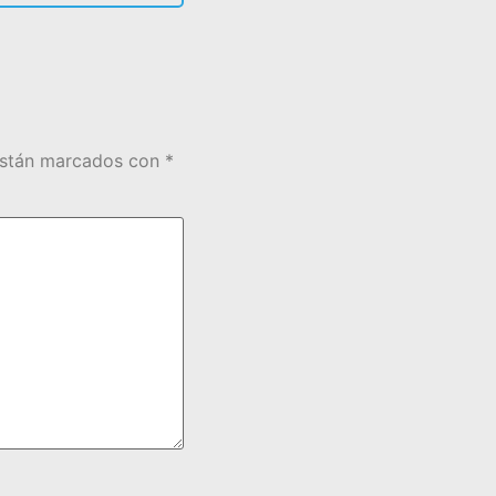
están marcados con
*