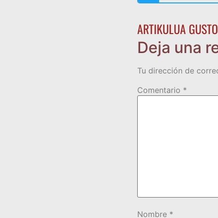
ARTIKULUA GUSTO
Deja una r
Tu dirección de corre
Comentario
*
Nombre
*