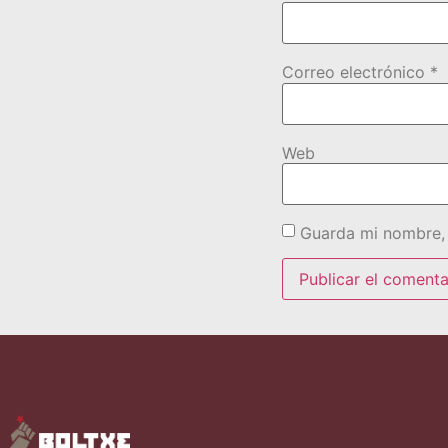
Correo electrónico
*
Web
Guarda mi nombre, 