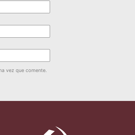
ima vez que comente.