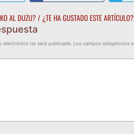
KO AL DUZU? / ¿TE HA GUSTADO ESTE ARTÍCULO?
espuesta
o electrónico no será publicada.
Los campos obligatorios 