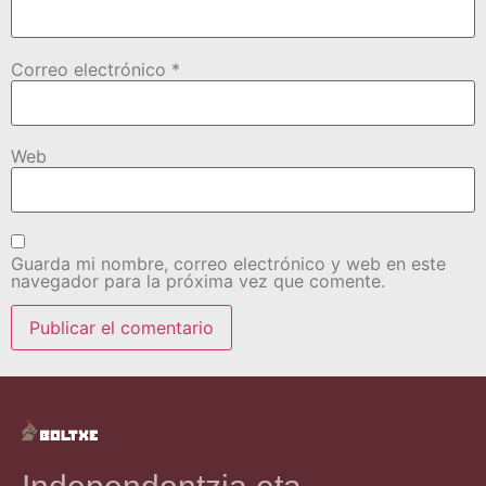
Correo electrónico
*
Web
Guarda mi nombre, correo electrónico y web en este
navegador para la próxima vez que comente.