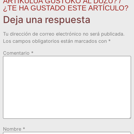
ARTIKULUA GUSTOKO AL DUZU? /
¿TE HA GUSTADO ESTE ARTÍCULO?
Deja una respuesta
Tu dirección de correo electrónico no será publicada.
Los campos obligatorios están marcados con
*
Comentario
*
Nombre
*