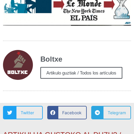
Boltxe
Artikulo guztiak / Todos los artículos
Twitter
Facebook
Telegram