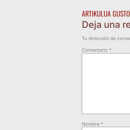
ARTIKULUA GUSTO
Deja una r
Tu dirección de corre
Comentario
*
Nombre
*