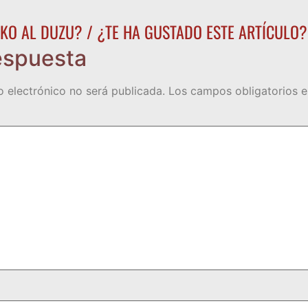
KO AL DUZU? / ¿TE HA GUSTADO ESTE ARTÍCULO?
espuesta
o electrónico no será publicada.
Los campos obligatorios 