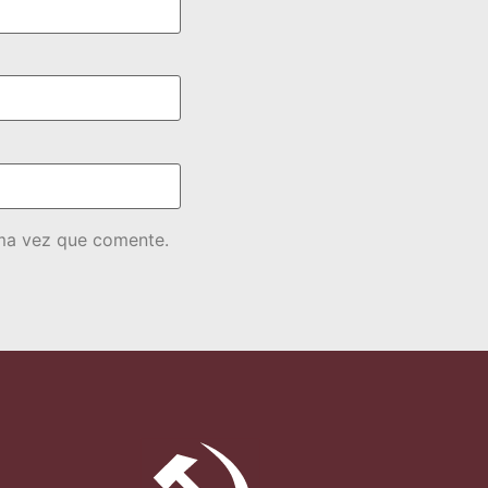
ima vez que comente.