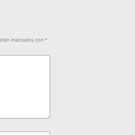
están marcados con
*