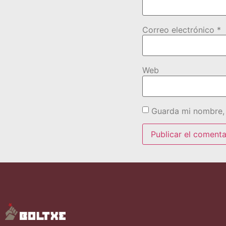
Correo electrónico
*
Web
Guarda mi nombre, 