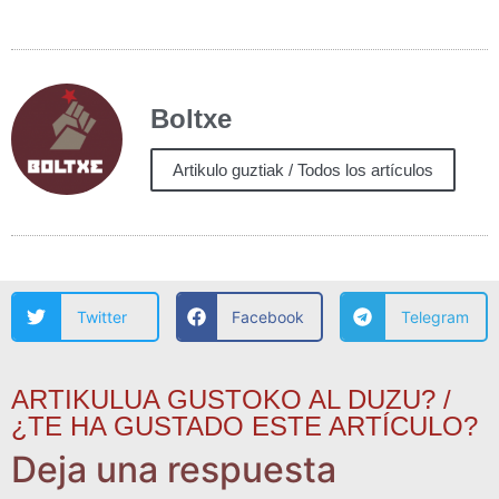
Boltxe
Artikulo guztiak / Todos los artículos
Twitter
Facebook
Telegram
ARTIKULUA GUSTOKO AL DUZU? /
¿TE HA GUSTADO ESTE ARTÍCULO?
Deja una respuesta