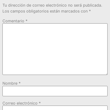
Tu dirección de correo electrónico no será publicada.
Los campos obligatorios están marcados con
*
Comentario
*
Nombre
*
Correo electrónico
*