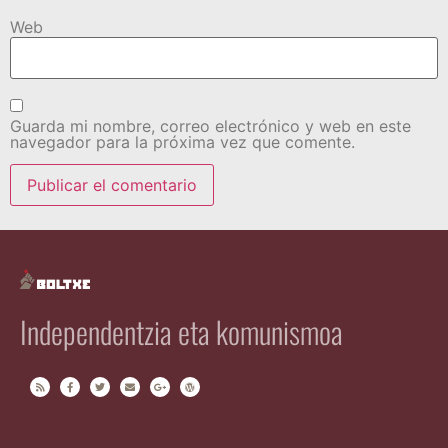
Web
Guarda mi nombre, correo electrónico y web en este
navegador para la próxima vez que comente.
Independentzia eta komunismoa