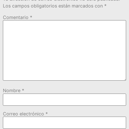
Los campos obligatorios están marcados con
*
Comentario
*
Nombre
*
Correo electrónico
*