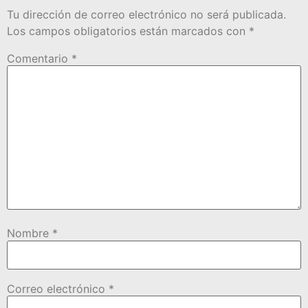
Tu dirección de correo electrónico no será publicada.
Los campos obligatorios están marcados con
*
Comentario
*
Nombre
*
Correo electrónico
*