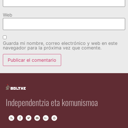
Web
Guarda mi nombre, correo electrónico y web en este
navegador para la próxima vez que comente.
Independentzia eta komunismoa