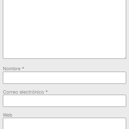
Nombre
*
Correo electrónico
*
Web