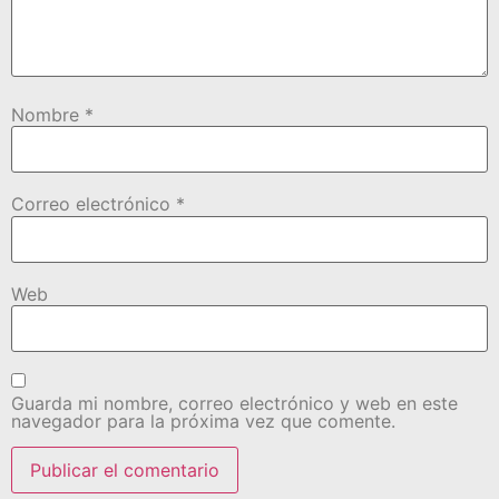
Nombre
*
Correo electrónico
*
Web
Guarda mi nombre, correo electrónico y web en este
navegador para la próxima vez que comente.