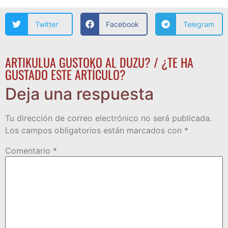
Twitter
Facebook
Telegram
ARTIKULUA GUSTOKO AL DUZU? / ¿TE HA
GUSTADO ESTE ARTÍCULO?
Deja una respuesta
Tu dirección de correo electrónico no será publicada.
Los campos obligatorios están marcados con
*
Comentario
*