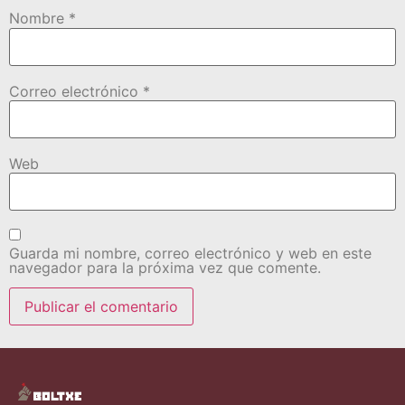
Nombre
*
Correo electrónico
*
Web
Guarda mi nombre, correo electrónico y web en este
navegador para la próxima vez que comente.