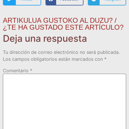
ARTIKULUA GUSTOKO AL DUZU? /
¿TE HA GUSTADO ESTE ARTÍCULO?
Deja una respuesta
Tu dirección de correo electrónico no será publicada.
Los campos obligatorios están marcados con
*
Comentario
*