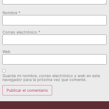
Nombre
*
Correo electrónico
*
Web
Guarda mi nombre, correo electrónico y web en este
navegador para la próxima vez que comente.