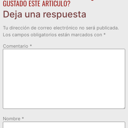
GUSTADO ESTE ARTÍCULO?
Deja una respuesta
Tu dirección de correo electrónico no será publicada.
Los campos obligatorios están marcados con
*
Comentario
*
Nombre
*