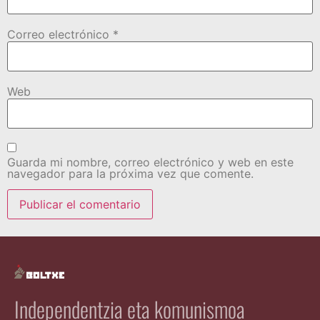
Correo electrónico
*
Web
Guarda mi nombre, correo electrónico y web en este
navegador para la próxima vez que comente.
Independentzia eta komunismoa