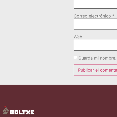
Correo electrónico
*
Web
Guarda mi nombre, 