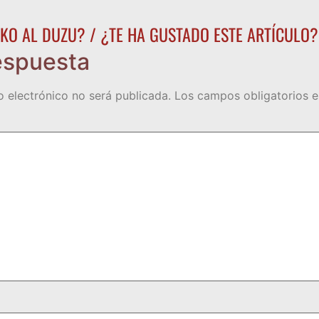
KO AL DUZU? / ¿TE HA GUSTADO ESTE ARTÍCULO?
espuesta
o electrónico no será publicada.
Los campos obligatorios 