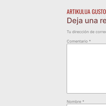
ARTIKULUA GUSTO
Deja una r
Tu dirección de corre
Comentario
*
Nombre
*