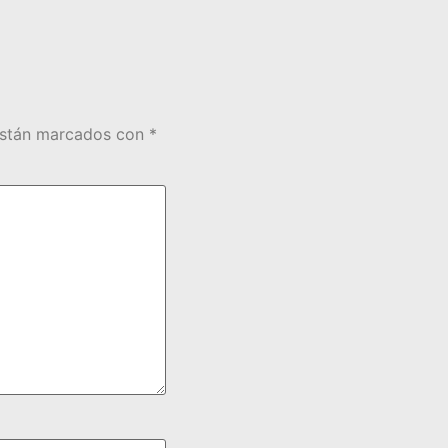
están marcados con
*