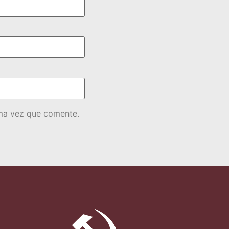
ima vez que comente.