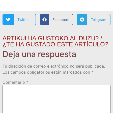
Twitter
Facebook
Telegram
ARTIKULUA GUSTOKO AL DUZU? /
¿TE HA GUSTADO ESTE ARTÍCULO?
Deja una respuesta
Tu dirección de correo electrónico no será publicada.
Los campos obligatorios están marcados con
*
Comentario
*