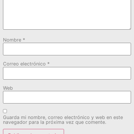
Nombre
*
Correo electrónico
*
Web
Guarda mi nombre, correo electrónico y web en este
navegador para la próxima vez que comente.