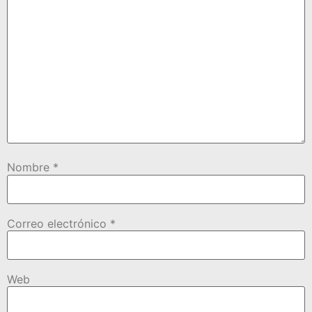
Nombre
*
Correo electrónico
*
Web