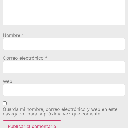
Nombre
*
Correo electrónico
*
Web
Guarda mi nombre, correo electrónico y web en este
navegador para la próxima vez que comente.