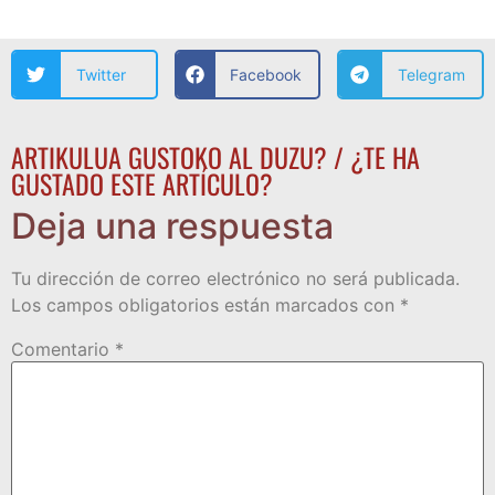
Twitter
Facebook
Telegram
ARTIKULUA GUSTOKO AL DUZU? / ¿TE HA
GUSTADO ESTE ARTÍCULO?
Deja una respuesta
Tu dirección de correo electrónico no será publicada.
Los campos obligatorios están marcados con
*
Comentario
*