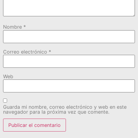
Nombre
*
Correo electrónico
*
Web
Guarda mi nombre, correo electrónico y web en este
navegador para la próxima vez que comente.