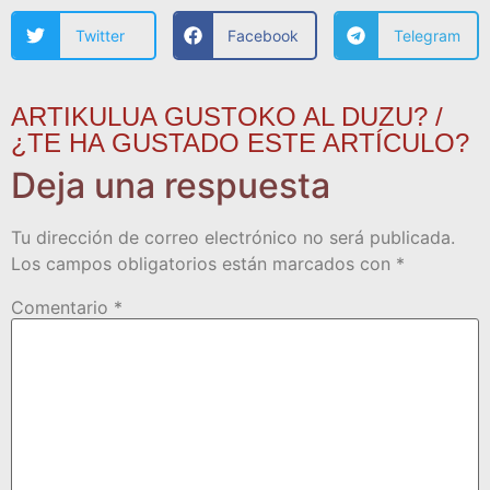
Twitter
Facebook
Telegram
ARTIKULUA GUSTOKO AL DUZU? /
¿TE HA GUSTADO ESTE ARTÍCULO?
Deja una respuesta
Tu dirección de correo electrónico no será publicada.
Los campos obligatorios están marcados con
*
Comentario
*