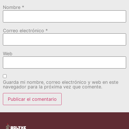
Nombre
*
Correo electrónico
*
Web
Guarda mi nombre, correo electrónico y web en este
navegador para la próxima vez que comente.