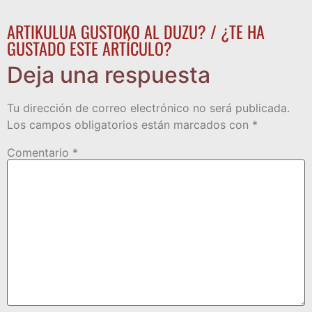
ARTIKULUA GUSTOKO AL DUZU? / ¿TE HA
GUSTADO ESTE ARTÍCULO?
Deja una respuesta
Tu dirección de correo electrónico no será publicada.
Los campos obligatorios están marcados con
*
Comentario
*