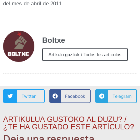
del mes de abril de 2011
Boltxe
Artikulo guztiak / Todos los artículos
Twitter
Facebook
Telegram
ARTIKULUA GUSTOKO AL DUZU? /
¿TE HA GUSTADO ESTE ARTÍCULO?
Deja una respuesta