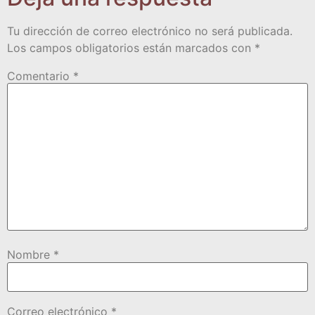
Tu dirección de correo electrónico no será publicada.
Los campos obligatorios están marcados con
*
Comentario
*
Nombre
*
Correo electrónico
*