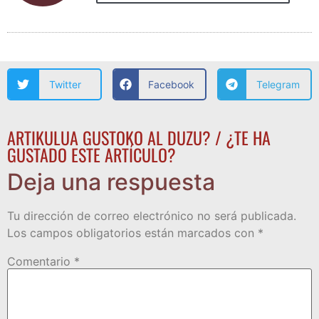
Twitter
Facebook
Telegram
ARTIKULUA GUSTOKO AL DUZU? / ¿TE HA
GUSTADO ESTE ARTÍCULO?
Deja una respuesta
Tu dirección de correo electrónico no será publicada.
Los campos obligatorios están marcados con
*
Comentario
*