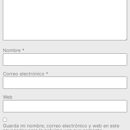
Nombre
*
Correo electrónico
*
Web
Guarda mi nombre, correo electrónico y web en este