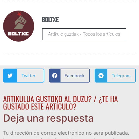
Boltxe
Artikulo guztiak / Todos los artículos
Twitter
Facebook
Telegram
ARTIKULUA GUSTOKO AL DUZU? / ¿TE HA
GUSTADO ESTE ARTÍCULO?
Deja una respuesta
Tu dirección de correo electrónico no será publicada.