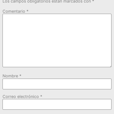
Los campos obligatorios están marcados con
*
Comentario
*
Nombre
*
Correo electrónico
*