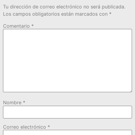
Tu dirección de correo electrónico no será publicada.
Los campos obligatorios están marcados con
*
Comentario
*
Nombre
*
Correo electrónico
*