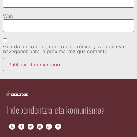
Web
Guarda mi nombre, correo electrónico y web en este
navegador para la próxima vez que comente.
Independentzia eta komunismoa