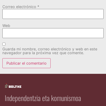
Correo electrónico
*
Web
Guarda mi nombre, correo electrónico y web en este
navegador para la próxima vez que comente.
Independentzia eta komunismoa