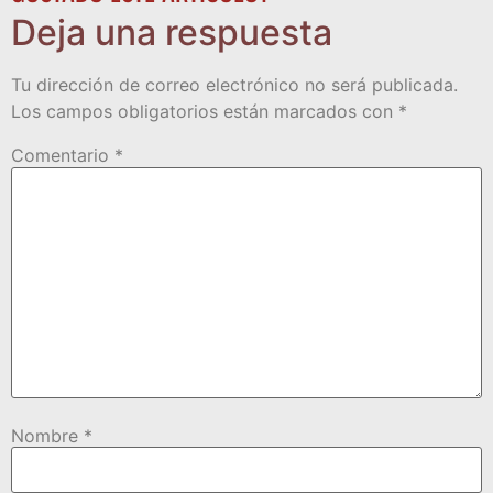
Deja una respuesta
Tu dirección de correo electrónico no será publicada.
Los campos obligatorios están marcados con
*
Comentario
*
Nombre
*