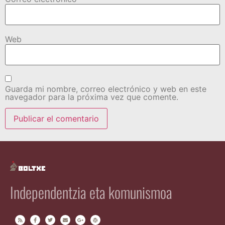
Web
Guarda mi nombre, correo electrónico y web en este
navegador para la próxima vez que comente.
Independentzia eta komunismoa