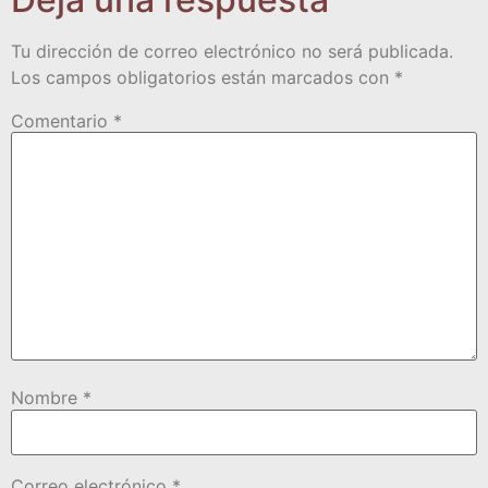
Tu dirección de correo electrónico no será publicada.
Los campos obligatorios están marcados con
*
Comentario
*
Nombre
*
Correo electrónico
*