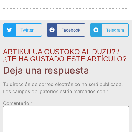
Twitter
Facebook
Telegram
ARTIKULUA GUSTOKO AL DUZU? /
¿TE HA GUSTADO ESTE ARTÍCULO?
Deja una respuesta
Tu dirección de correo electrónico no será publicada.
Los campos obligatorios están marcados con
*
Comentario
*