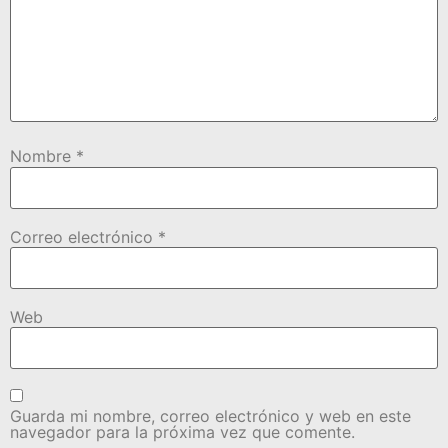
Nombre
*
Correo electrónico
*
Web
Guarda mi nombre, correo electrónico y web en este
navegador para la próxima vez que comente.