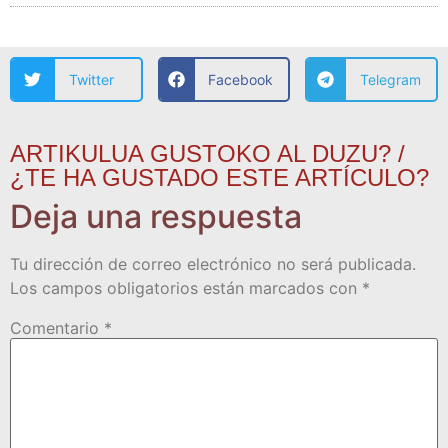
Twitter
Facebook
Telegram
ARTIKULUA GUSTOKO AL DUZU? /
¿TE HA GUSTADO ESTE ARTÍCULO?
Deja una respuesta
Tu dirección de correo electrónico no será publicada.
Los campos obligatorios están marcados con
*
Comentario
*