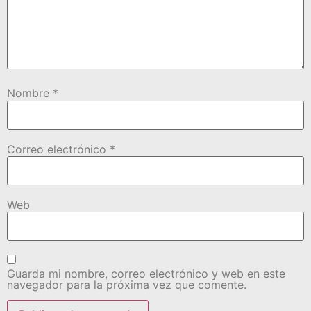
Nombre
*
Correo electrónico
*
Web
Guarda mi nombre, correo electrónico y web en este
navegador para la próxima vez que comente.