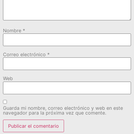
Nombre
*
Correo electrónico
*
Web
Guarda mi nombre, correo electrónico y web en este
navegador para la próxima vez que comente.