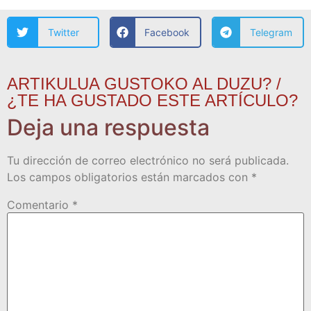
Twitter
Facebook
Telegram
ARTIKULUA GUSTOKO AL DUZU? /
¿TE HA GUSTADO ESTE ARTÍCULO?
Deja una respuesta
Tu dirección de correo electrónico no será publicada.
Los campos obligatorios están marcados con
*
Comentario
*