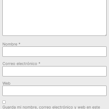
Nombre
*
Correo electrónico
*
Web
Guarda mi nombre, correo electrónico y web en este