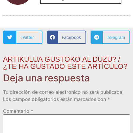
Twitter
Facebook
Telegram
ARTIKULUA GUSTOKO AL DUZU? /
¿TE HA GUSTADO ESTE ARTÍCULO?
Deja una respuesta
Tu dirección de correo electrónico no será publicada.
Los campos obligatorios están marcados con
*
Comentario
*