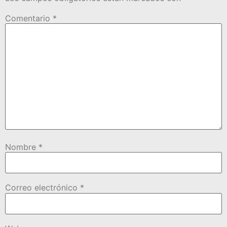
Comentario
*
Nombre
*
Correo electrónico
*