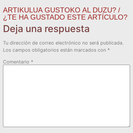
ARTIKULUA GUSTOKO AL DUZU? /
¿TE HA GUSTADO ESTE ARTÍCULO?
Deja una respuesta
Tu dirección de correo electrónico no será publicada.
Los campos obligatorios están marcados con
*
Comentario
*