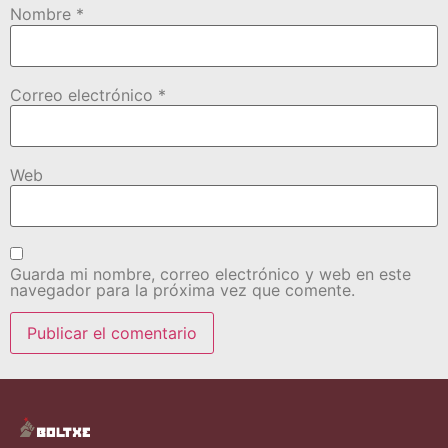
Nombre
*
Correo electrónico
*
Web
Guarda mi nombre, correo electrónico y web en este
navegador para la próxima vez que comente.