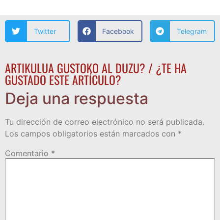
Twitter
Facebook
Telegram
ARTIKULUA GUSTOKO AL DUZU? / ¿TE HA
GUSTADO ESTE ARTÍCULO?
Deja una respuesta
Tu dirección de correo electrónico no será publicada.
Los campos obligatorios están marcados con
*
Comentario
*