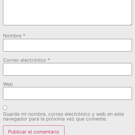
Nombre
*
Correo electrónico
*
Web
Guarda mi nombre, correo electrónico y web en este
navegador para la próxima vez que comente.