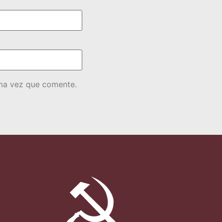
ima vez que comente.