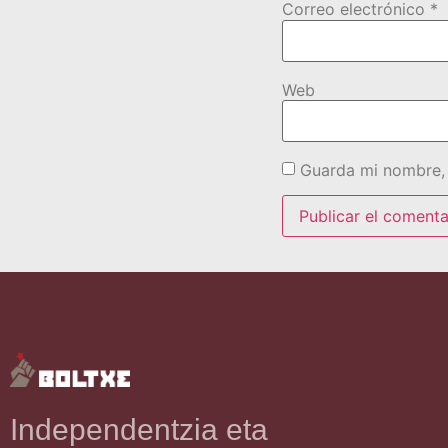
Correo electrónico
*
Web
Guarda mi nombre, 
Independentzia eta