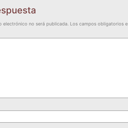
espuesta
o electrónico no será publicada.
Los campos obligatorios 