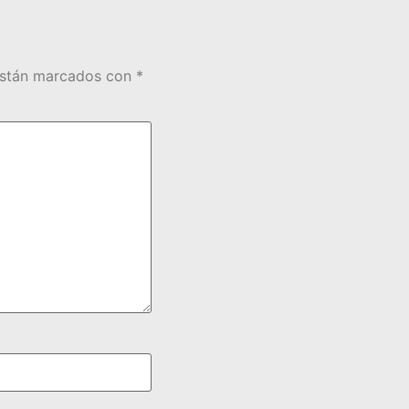
están marcados con
*