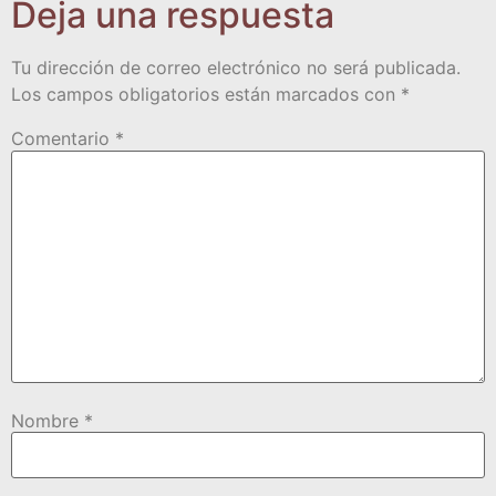
Deja una respuesta
Tu dirección de correo electrónico no será publicada.
Los campos obligatorios están marcados con
*
Comentario
*
Nombre
*