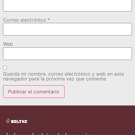
Correo electrónico
*
Web
Guarda mi nombre, correo electrónico y web en este
navegador para la próxima vez que comente.