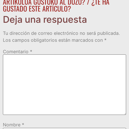
ARTIKULUA GUSTOKO AL DUZU? / ¿TE HA
GUSTADO ESTE ARTÍCULO?
Deja una respuesta
Tu dirección de correo electrónico no será publicada.
Los campos obligatorios están marcados con
*
Comentario
*
Nombre
*