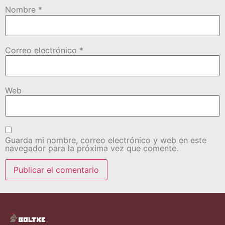
Nombre
*
Correo electrónico
*
Web
Guarda mi nombre, correo electrónico y web en este
navegador para la próxima vez que comente.