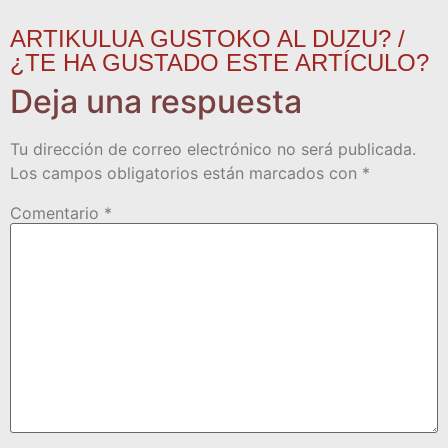
ARTIKULUA GUSTOKO AL DUZU? /
¿TE HA GUSTADO ESTE ARTÍCULO?
Deja una respuesta
Tu dirección de correo electrónico no será publicada.
Los campos obligatorios están marcados con
*
Comentario
*