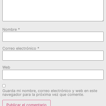
Nombre
*
Correo electrónico
*
Web
Guarda mi nombre, correo electrónico y web en este
navegador para la próxima vez que comente.