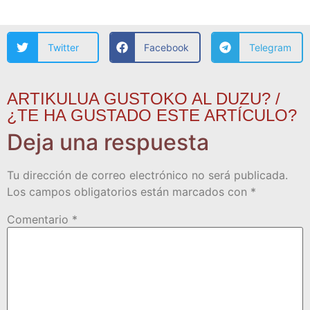
Twitter
Facebook
Telegram
ARTIKULUA GUSTOKO AL DUZU? /
¿TE HA GUSTADO ESTE ARTÍCULO?
Deja una respuesta
Tu dirección de correo electrónico no será publicada.
Los campos obligatorios están marcados con
*
Comentario
*