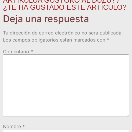
ARTIKULUA GUSTOKO AL DUZU? /
¿TE HA GUSTADO ESTE ARTÍCULO?
Deja una respuesta
Tu dirección de correo electrónico no será publicada.
Los campos obligatorios están marcados con
*
Comentario
*
Nombre
*