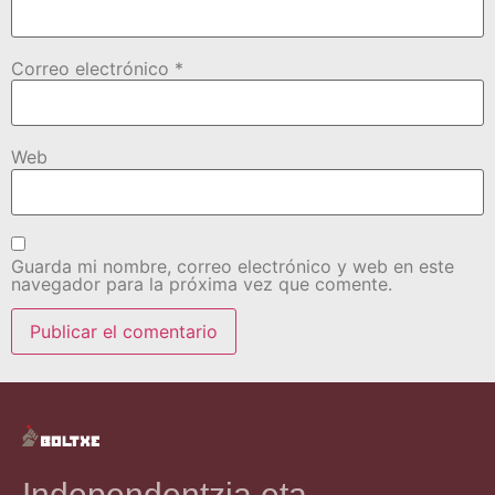
Correo electrónico
*
Web
Guarda mi nombre, correo electrónico y web en este
navegador para la próxima vez que comente.
Independentzia eta