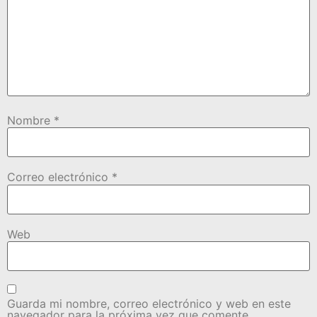
Nombre
*
Correo electrónico
*
Web
Guarda mi nombre, correo electrónico y web en este
navegador para la próxima vez que comente.