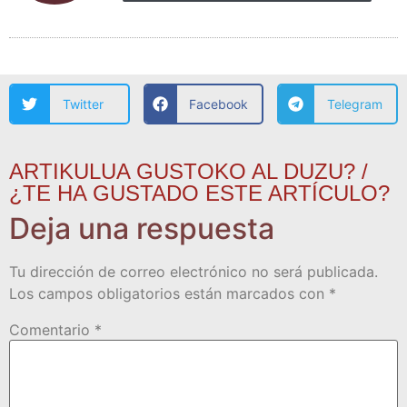
Twitter
Facebook
Telegram
ARTIKULUA GUSTOKO AL DUZU? /
¿TE HA GUSTADO ESTE ARTÍCULO?
Deja una respuesta
Tu dirección de correo electrónico no será publicada.
Los campos obligatorios están marcados con
*
Comentario
*