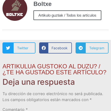
Boltxe
Artikulo guztiak / Todos los artículos
Twitter
Facebook
Telegram
ARTIKULUA GUSTOKO AL DUZU? /
¿TE HA GUSTADO ESTE ARTÍCULO?
Deja una respuesta
Tu dirección de correo electrónico no será publicada.
Los campos obligatorios están marcados con
*
Comentario
*