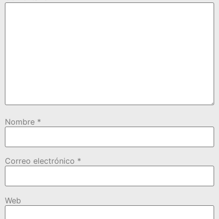
Nombre
*
Correo electrónico
*
Web