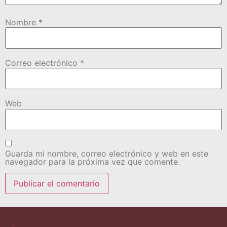
Nombre
*
Correo electrónico
*
Web
Guarda mi nombre, correo electrónico y web en este
navegador para la próxima vez que comente.