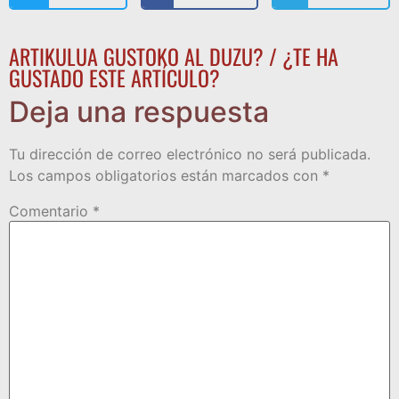
ARTIKULUA GUSTOKO AL DUZU? / ¿TE HA
GUSTADO ESTE ARTÍCULO?
Deja una respuesta
Tu dirección de correo electrónico no será publicada.
Los campos obligatorios están marcados con
*
Comentario
*