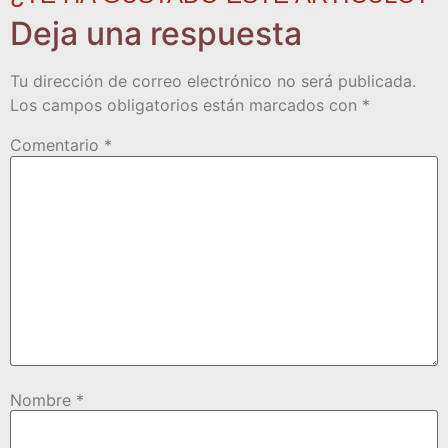
Deja una respuesta
Tu dirección de correo electrónico no será publicada.
Los campos obligatorios están marcados con
*
Comentario
*
Nombre
*