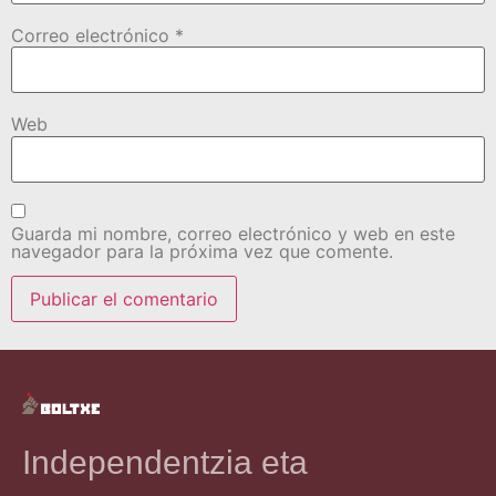
Correo electrónico
*
Web
Guarda mi nombre, correo electrónico y web en este
navegador para la próxima vez que comente.
Independentzia eta