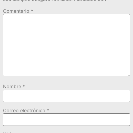
Comentario
*
Nombre
*
Correo electrónico
*