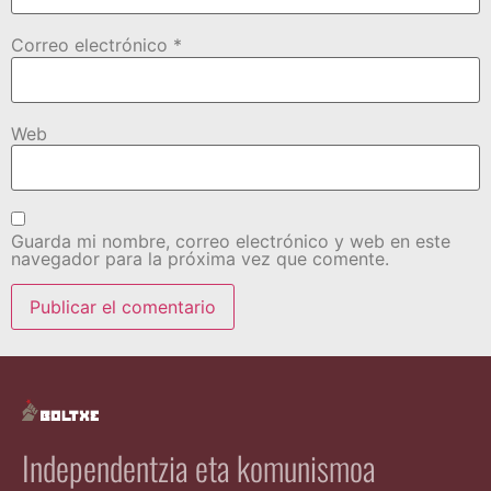
Correo electrónico
*
Web
Guarda mi nombre, correo electrónico y web en este
navegador para la próxima vez que comente.
Independentzia eta komunismoa