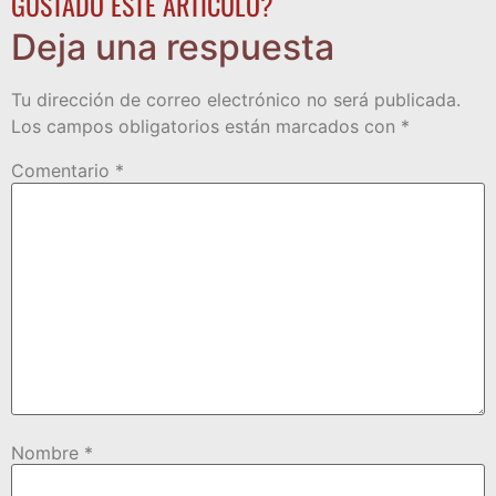
GUSTADO ESTE ARTÍCULO?
Deja una respuesta
Tu dirección de correo electrónico no será publicada.
Los campos obligatorios están marcados con
*
Comentario
*
Nombre
*