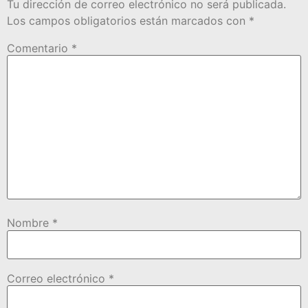
Tu dirección de correo electrónico no será publicada.
Los campos obligatorios están marcados con
*
Comentario
*
Nombre
*
Correo electrónico
*