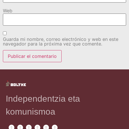
Web
Guarda mi nombre, correo electrónico y web en este
navegador para la próxima vez que comente.
Independentzia eta
komunismoa