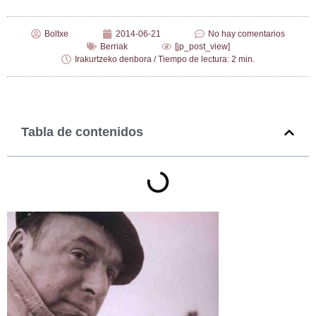
Boltxe
2014-06-21
No hay comentarios
Berriak
[jp_post_view]
Irakurtzeko denbora / Tiempo de lectura: 2 min.
Tabla de contenidos