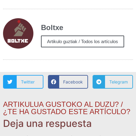
Boltxe
Artikulo guztiak / Todos los artículos
Twitter
Facebook
Telegram
ARTIKULUA GUSTOKO AL DUZU? /
¿TE HA GUSTADO ESTE ARTÍCULO?
Deja una respuesta