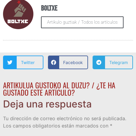
Boltxe
Artikulo guztiak / Todos los artículos
Twitter
Facebook
Telegram
ARTIKULUA GUSTOKO AL DUZU? / ¿TE HA
GUSTADO ESTE ARTÍCULO?
Deja una respuesta
Tu dirección de correo electrónico no será publicada.
Los campos obligatorios están marcados con
*