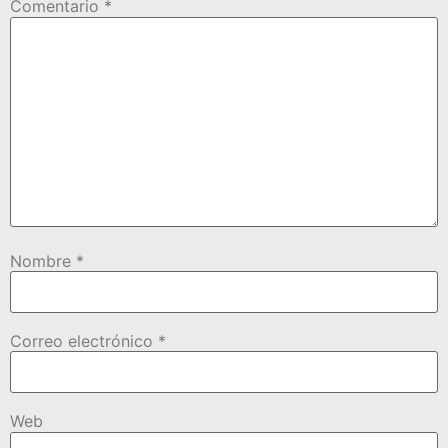
Comentario
*
Nombre
*
Correo electrónico
*
Web