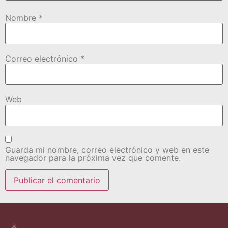
Nombre
*
Correo electrónico
*
Web
Guarda mi nombre, correo electrónico y web en este
navegador para la próxima vez que comente.