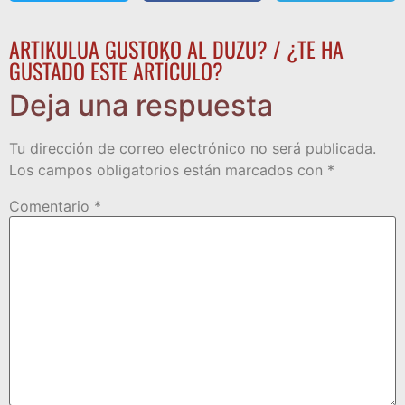
ARTIKULUA GUSTOKO AL DUZU? / ¿TE HA
GUSTADO ESTE ARTÍCULO?
Deja una respuesta
Tu dirección de correo electrónico no será publicada.
Los campos obligatorios están marcados con
*
Comentario
*