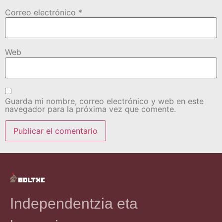
Correo electrónico
*
Web
Guarda mi nombre, correo electrónico y web en este
navegador para la próxima vez que comente.
Independentzia eta