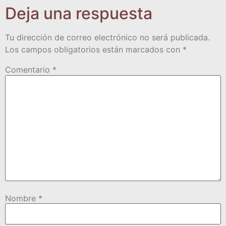
Deja una respuesta
Tu dirección de correo electrónico no será publicada.
Los campos obligatorios están marcados con
*
Comentario
*
Nombre
*