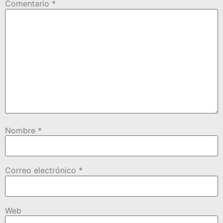
Comentario
*
Nombre
*
Correo electrónico
*
Web