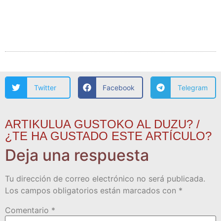
Twitter
Facebook
Telegram
ARTIKULUA GUSTOKO AL DUZU? /
¿TE HA GUSTADO ESTE ARTÍCULO?
Deja una respuesta
Tu dirección de correo electrónico no será publicada.
Los campos obligatorios están marcados con
*
Comentario
*