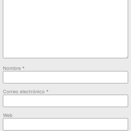
Nombre
*
Correo electrónico
*
Web